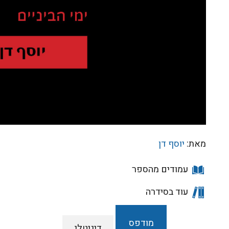
מאת:
יוסף דן
עמודים מהספר
עוד בסידרה
מודפס
דיגיטלי