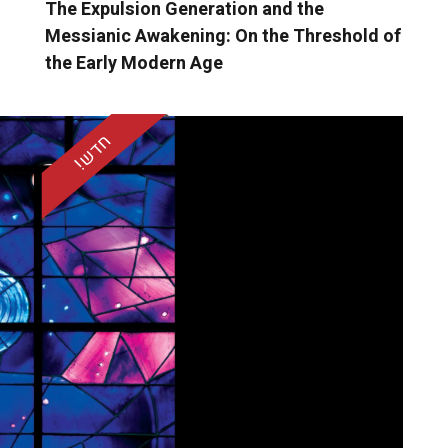
The Expulsion Generation and the
Messianic Awakening: On the Threshold of
the Early Modern Age
חדש!