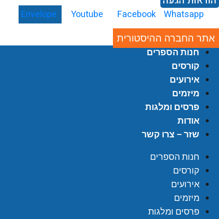
וראות הגעה
Envelope
Youtube
Facebook
Whatsapp
אתר החברה ההיסטורית
חנות הספרים
קורסים
אירועים
מיזמים
פרסים ומלגות
אודות
שזר – צרו קשר
חנות הספרים
קורסים
אירועים
מיזמים
פרסים ומלגות