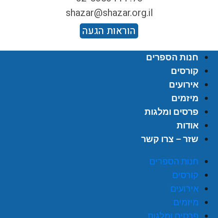
shazar@shazar.org.il
הוראות הגעה
חנות הספרים
קורסים
אירועים
מיזמים
פרסים ומלגות
אודות
שזר – צרו קשר
חנות הספרים
קורסים
אירועים
מיזמים
פרסים ומלגות