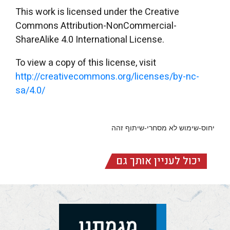
This work is licensed under the Creative
Commons Attribution-NonCommercial-
ShareAlike 4.0 International License.
To view a copy of this license, visit
http://creativecommons.org/licenses/by-nc-
sa/4.0/
יחוס-שימוש לא מסחרי-שיתוף זהה
יכול לעניין אותך גם
מגמתנו (ציון צ"א,
א-ד)