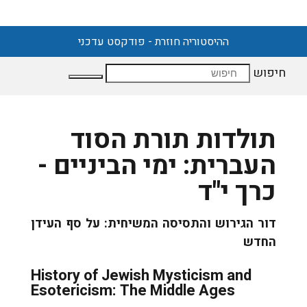
ההיסטוריה חוזרת - פודקסט עדכני
חיפוש
תולדות תורת הסוד
העברית: ימי הביניים -
כרך י"ד
דור הגירוש והתסיסה המשיחית: על סף העידן
החדש
History of Jewish Mysticism and
Esotericism: The Middle Ages