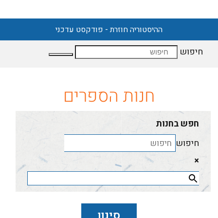
תכנית הקורסים לשנת תשפ"ד
חיפוש
חנות הספרים
חפש בחנות
חיפוש
×
סינון