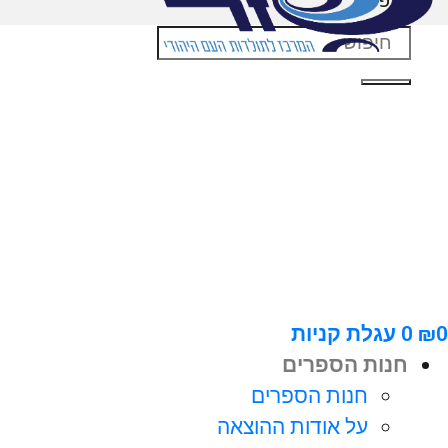
חיפוש
0
₪
0
עגלת קניות
חנות הספרים
חנות הספרים
על אודות ההוצאה