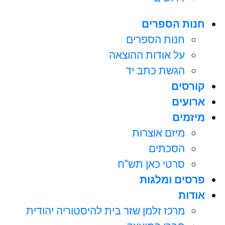
חנות הספרים
חנות הספרים
על אודות ההוצאה
הגשת כתב יד
קורסים
ארועים
מיזמים
מיזם אוצרות
הסכתים
סרטי כאן תש"ח
פרסים ומלגות
אודות
מרכז זלמן שזר בית להיסטוריה יהודית