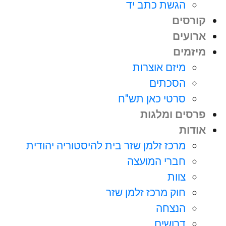
הגשת כתב יד
קורסים
ארועים
מיזמים
מיזם אוצרות
הסכתים
סרטי כאן תש"ח
פרסים ומלגות
אודות
מרכז זלמן שזר בית להיסטוריה יהודית
חברי המועצה
צוות
חוק מרכז זלמן שזר
הנצחה
דרושים