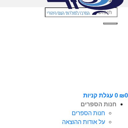
חיפוש
0
₪
0
עגלת קניות
חנות הספרים
חנות הספרים
על אודות ההוצאה