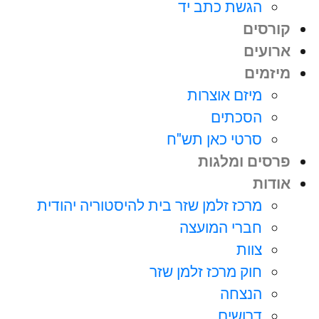
הגשת כתב יד
קורסים
ארועים
מיזמים
מיזם אוצרות
הסכתים
סרטי כאן תש"ח
פרסים ומלגות
אודות
מרכז זלמן שזר בית להיסטוריה יהודית
חברי המועצה
צוות
חוק מרכז זלמן שזר
הנצחה
דרושים