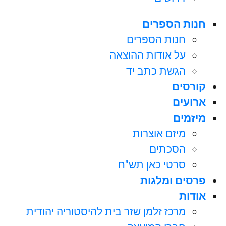
חנות הספרים
חנות הספרים
על אודות ההוצאה
הגשת כתב יד
קורסים
ארועים
מיזמים
מיזם אוצרות
הסכתים
סרטי כאן תש"ח
פרסים ומלגות
אודות
מרכז זלמן שזר בית להיסטוריה יהודית