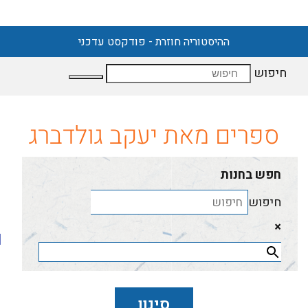
ההיסטוריה חוזרת - פודקסט עדכני
חיפוש
ספרים מאת יעקב גולדברג
חפש בחנות
חיפוש
×
סינון