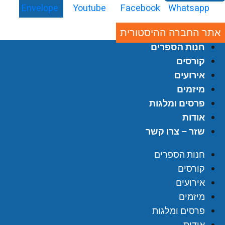
Envelope
Youtube
Facebook
Whatsapp
אתר החברה ההיסטורית
חנות הספרים
קורסים
אירועים
מיזמים
פרסים ומלגות
אודות
שזר – צרו קשר
חנות הספרים
קורסים
אירועים
מיזמים
פרסים ומלגות
אודות