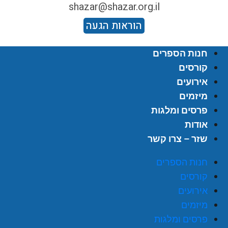
shazar@shazar.org.il
הוראות הגעה
חנות הספרים
קורסים
אירועים
מיזמים
פרסים ומלגות
אודות
שזר – צרו קשר
חנות הספרים
קורסים
אירועים
מיזמים
פרסים ומלגות