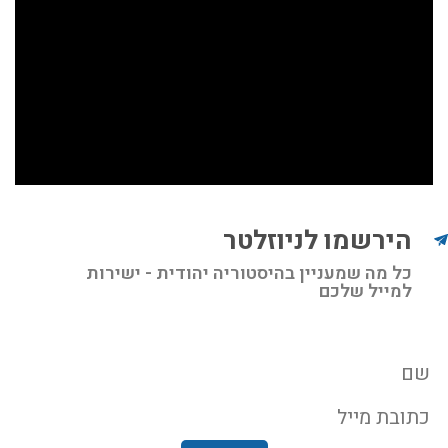
הירשמו לניוזלטר
כל מה שמעניין בהיסטוריה יהודית - ישירות
למייל שלכם