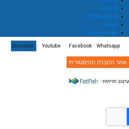
אירועים
מיזמים
פרסים ומלגות
אודות
שזר – צרו קשר
Envelope
Youtube
Facebook
Whatsapp
אתר החברה ההיסטורית
יצוב ופיתוח: