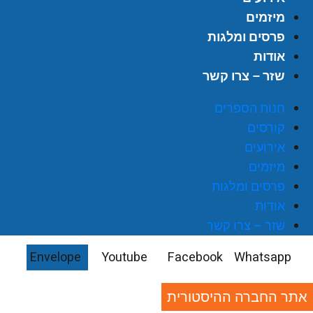
מיזמים
פרסים ומלגות
אודות
שזר – צרו קשר
חנות הספרים
קורסים
אירועים
מיזמים
פרסים ומלגות
אודות
שזר – צרו קשר
Envelope
Youtube
Facebook
Whatsapp
אתר החברה ההיסטורית