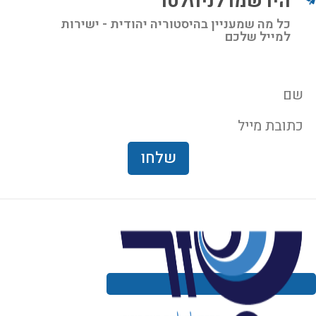
הירשמו לניוזלטר
כל מה שמעניין בהיסטוריה יהודית - ישירות
למייל שלכם