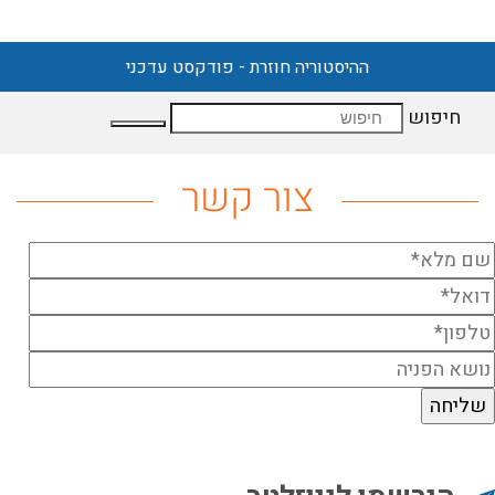
ההיסטוריה חוזרת - פודקסט עדכני
חיפוש
צור קשר