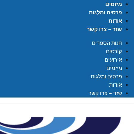
מיזמים
פרסים ומלגות
אודות
שזר – צרו קשר
חנות הספרים
קורסים
אירועים
מיזמים
פרסים ומלגות
אודות
שזר – צרו קשר