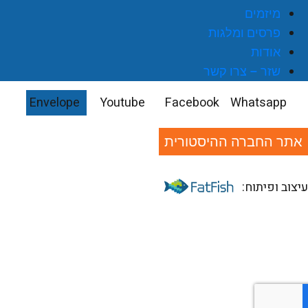
מיזמים
פרסים ומלגות
אודות
שזר – צרו קשר
Envelope
Youtube
Facebook
Whatsapp
אתר החברה ההיסטורית
יצוב ופיתוח: