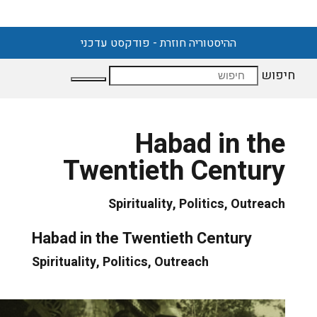
ההיסטוריה חוזרת - פודקסט עדכני
חיפוש
Habad in the
Twentieth Century
Spirituality, Politics, Outreach
Habad in the Twentieth Century
Spirituality, Politics, Outreach