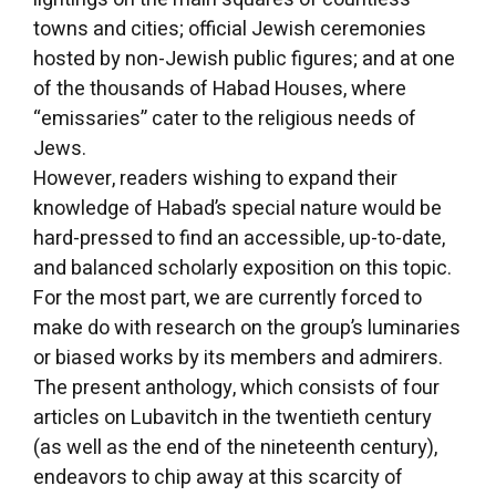
towns and cities; official Jewish ceremonies
hosted by non-Jewish public figures; and at one
of the thousands of Habad Houses, where
“emissaries” cater to the religious needs of
Jews.
However, readers wishing to expand their
knowledge of Habad’s special nature would be
hard-pressed to find an accessible, up-to-date,
and balanced scholarly exposition on this topic.
For the most part, we are currently forced to
make do with research on the group’s luminaries
or biased works by its members and admirers.
The present anthology, which consists of four
articles on Lubavitch in the twentieth century
(as well as the end of the nineteenth century),
endeavors to chip away at this scarcity of