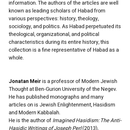
information. The authors of the articles are well
known as leading scholars of Habad from
various perspectives: history, theology,
sociology, and politics. As Habad perpetuated its
theological, organizational, and political
characteristics during its entire history, this
collection is a fine representative of Habad as a
whole.
Jonatan Meir
is a professor of Modern Jewish
Thought at Ben-Gurion University of the Negev.
He has published monographs and many
articles on is Jewish Enlightenment, Hasidism
and Modern Kabbalah.
He is the author of
Imagined Hasidism: The Anti-
Hasidic Writings of Joseph Perl
(2013),