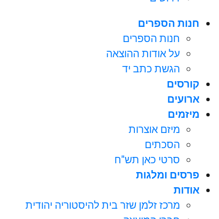
חנות הספרים
חנות הספרים
על אודות ההוצאה
הגשת כתב יד
קורסים
ארועים
מיזמים
מיזם אוצרות
הסכתים
סרטי כאן תש"ח
פרסים ומלגות
אודות
מרכז זלמן שזר בית להיסטוריה יהודית