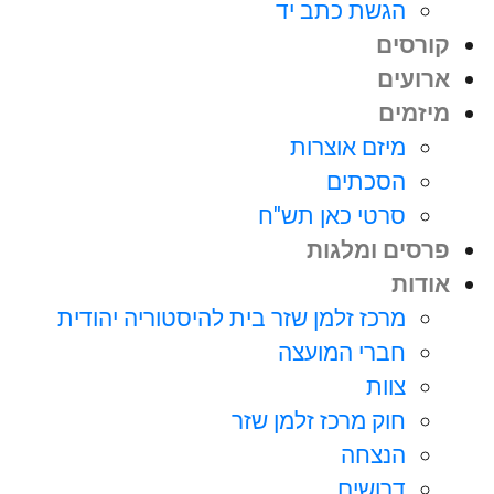
הגשת כתב יד
קורסים
ארועים
מיזמים
מיזם אוצרות
הסכתים
סרטי כאן תש"ח
פרסים ומלגות
אודות
מרכז זלמן שזר בית להיסטוריה יהודית
חברי המועצה
צוות
חוק מרכז זלמן שזר
הנצחה
דרושים