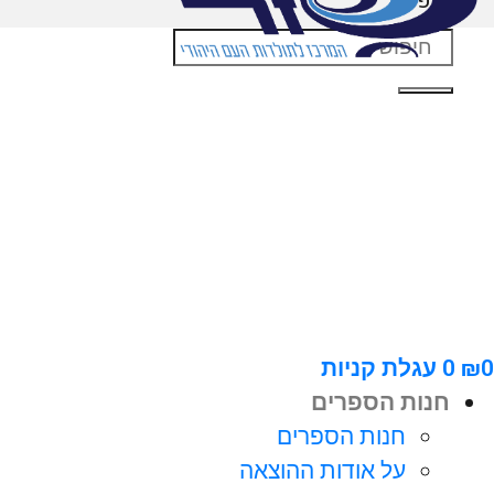
חיפוש
0
₪
0
עגלת קניות
חנות הספרים
חנות הספרים
על אודות ההוצאה