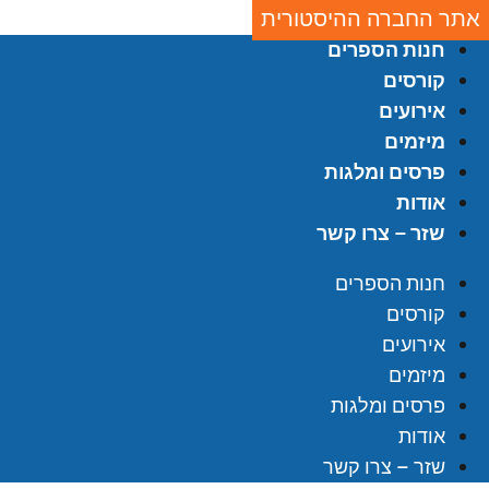
אתר החברה ההיסטורית
חנות הספרים
קורסים
אירועים
מיזמים
פרסים ומלגות
אודות
שזר – צרו קשר
חנות הספרים
קורסים
אירועים
מיזמים
פרסים ומלגות
אודות
שזר – צרו קשר