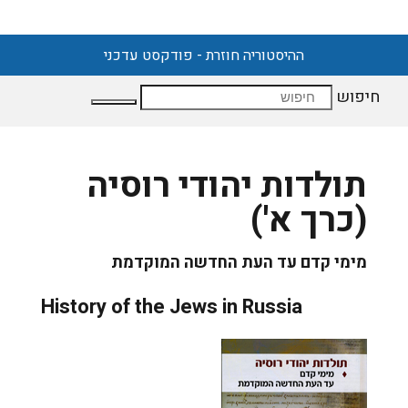
ההיסטוריה חוזרת - פודקסט עדכני
חיפוש
תולדות יהודי רוסיה
(כרך א')
מימי קדם עד העת החדשה המוקדמת
History of the Jews in Russia