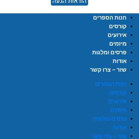
הוראות הגעה
חנות הספרים
קורסים
אירועים
מיזמים
פרסים ומלגות
אודות
שזר – צרו קשר
חנות הספרים
קורסים
אירועים
מיזמים
פרסים ומלגות
אודות
שזר – צרו קשר