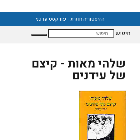
ההיסטוריה חוזרת - פודקסט עדכני
חיפוש
שלהי מאות - קיצם
של עידנים