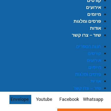
קורסים
אירועים
מיזמים
פרסים ומלגות
אודות
שזר – צרו קשר
חנות הספרים
קורסים
אירועים
מיזמים
פרסים ומלגות
אודות
שזר – צרו קשר
Envelope
Youtube
Facebook
Whatsapp