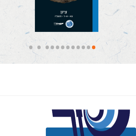
קראו עוד
12
11
10
9
8
7
6
5
4
3
2
1