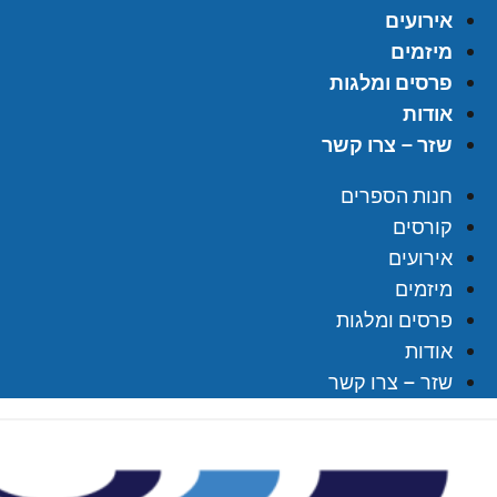
אירועים
מיזמים
פרסים ומלגות
אודות
שזר – צרו קשר
חנות הספרים
קורסים
אירועים
מיזמים
פרסים ומלגות
אודות
שזר – צרו קשר