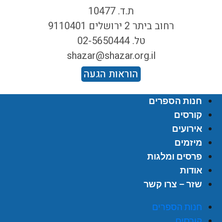
ת.ד. 10477
רחוב ביתר 2 ירושלים 9110401
טל. 02-5650444
shazar@shazar.org.il
הוראות הגעה
חנות הספרים
קורסים
אירועים
מיזמים
פרסים ומלגות
אודות
שזר – צרו קשר
חנות הספרים
קורסים