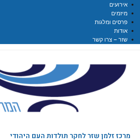
אירועים
מיזמים
פרסים ומלגות
אודות
שזר – צרו קשר
מרכז זלמן שזר לחקר תולדות העם היהודי