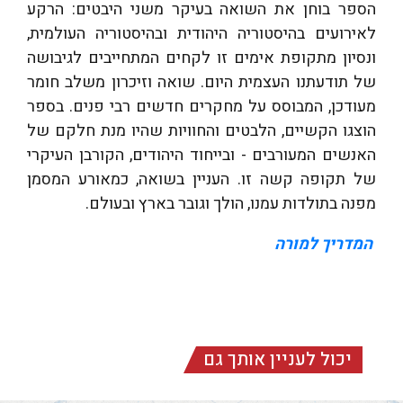
הספר בוחן את השואה בעיקר משני היבטים: הרקע
לאירועים בהיסטוריה היהודית ובהיסטוריה העולמית,
ונסיון מתקופת אימים זו לקחים המתחייבים לגיבושה
של תודעתנו העצמית היום. שואה וזיכרון משלב חומר
מעודכן, המבוסס על מחקרים חדשים רבי פנים. בספר
הוצגו הקשיים, הלבטים והחוויות שהיו מנת חלקם של
האנשים המעורבים - ובייחוד היהודים, הקורבן העיקרי
של תקופה קשה זו. העניין בשואה, כמאורע המסמן
מפנה בתולדות עמנו, הולך וגובר בארץ ובעולם.
המדריך למורה
יכול לעניין אותך גם