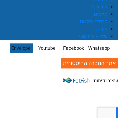
אירועים
מיזמים
פרסים ומלגות
אודות
שזר – צרו קשר
Envelope
Youtube
Facebook
Whatsapp
אתר החברה ההיסטורית
יצוב ופיתוח: