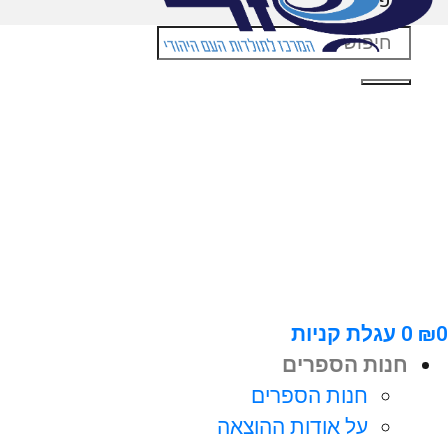
חיפוש
0
₪
0
עגלת קניות
חנות הספרים
חנות הספרים
על אודות ההוצאה