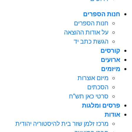
חנות הספרים
חנות הספרים
על אודות ההוצאה
הגשת כתב יד
קורסים
ארועים
מיזמים
מיזם אוצרות
הסכתים
סרטי כאן תש"ח
פרסים ומלגות
אודות
מרכז זלמן שזר בית להיסטוריה יהודית