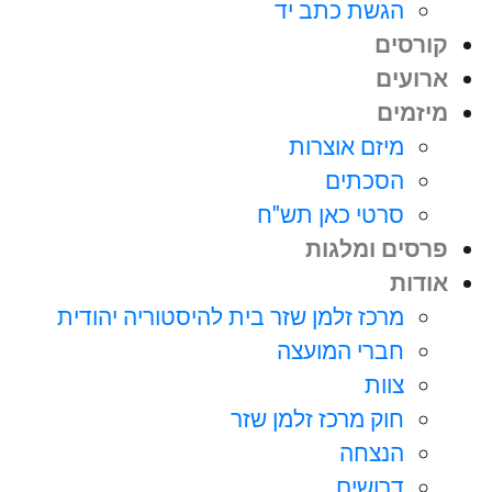
הגשת כתב יד
קורסים
ארועים
מיזמים
מיזם אוצרות
הסכתים
סרטי כאן תש"ח
פרסים ומלגות
אודות
מרכז זלמן שזר בית להיסטוריה יהודית
חברי המועצה
צוות
חוק מרכז זלמן שזר
הנצחה
דרושים