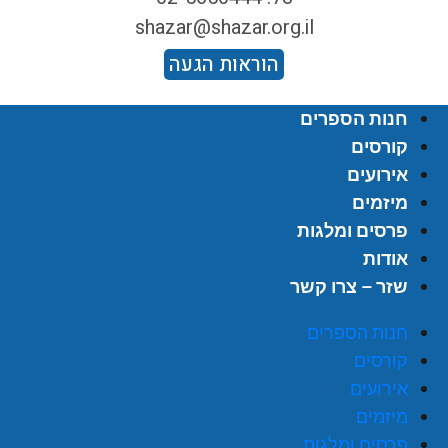
shazar@shazar.org.il
הוראות הגעה
חנות הספרים
קורסים
אירועים
מיזמים
פרסים ומלגות
אודות
שזר – צרו קשר
חנות הספרים
קורסים
אירועים
מיזמים
פרסים ומלגות