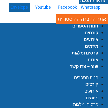
וראות הגעה
Envelope
Youtube
Facebook
Whatsapp
אתר החברה ההיסטורית
חנות הספרים
קורסים
אירועים
מיזמים
פרסים ומלגות
אודות
שזר – צרו קשר
חנות הספרים
קורסים
אירועים
מיזמים
פרסים ומלגות