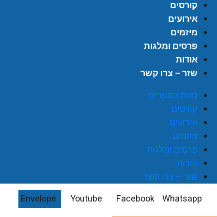
קורסים
אירועים
מיזמים
פרסים ומלגות
אודות
שזר – צרו קשר
חנות הספרים
קורסים
אירועים
מיזמים
פרסים ומלגות
אודות
שזר – צרו קשר
Envelope
Youtube
Facebook
Whatsapp