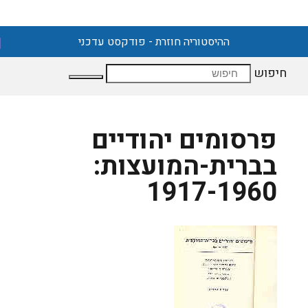
ההיסטוריה חוזרת - פודקסט עדכני
חיפוש
פרסומים יהודיים
בברית-המועצות:
1917-1960