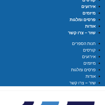
אירועים
מיזמים
פרסים ומלגות
אודות
שזר – צרו קשר
חנות הספרים
קורסים
אירועים
מיזמים
פרסים ומלגות
אודות
שזר – צרו קשר