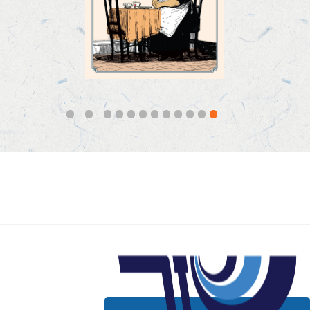
קראו עוד
12
11
10
9
8
7
6
5
4
3
2
1