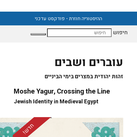
ההיסטוריה חוזרת - פודקסט עדכני
חיפוש
עוברים ושבים
זהות יהודית במצרים בימי הביניים
Moshe Yagur, Crossing the Line
Jewish Identity in Medieval Egypt
חדש!