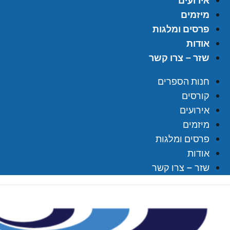
אירועים
מיזמים
פרסים ומלגות
אודות
שזר – צרו קשר
חנות הספרים
קורסים
אירועים
מיזמים
פרסים ומלגות
אודות
שזר – צרו קשר