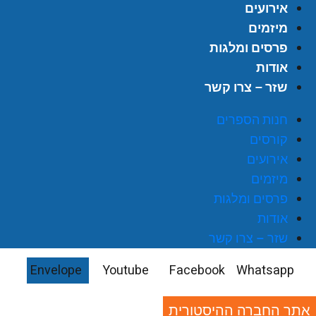
אירועים
מיזמים
פרסים ומלגות
אודות
שזר – צרו קשר
חנות הספרים
קורסים
אירועים
מיזמים
פרסים ומלגות
אודות
שזר – צרו קשר
Envelope
Youtube
Facebook
Whatsapp
אתר החברה ההיסטורית