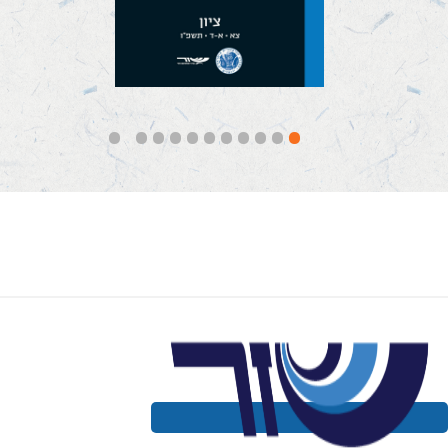
קראו עוד
11
10
9
8
7
6
5
4
3
2
1