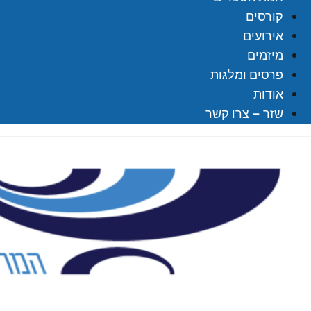
קורסים
אירועים
מיזמים
פרסים ומלגות
אודות
שזר – צרו קשר