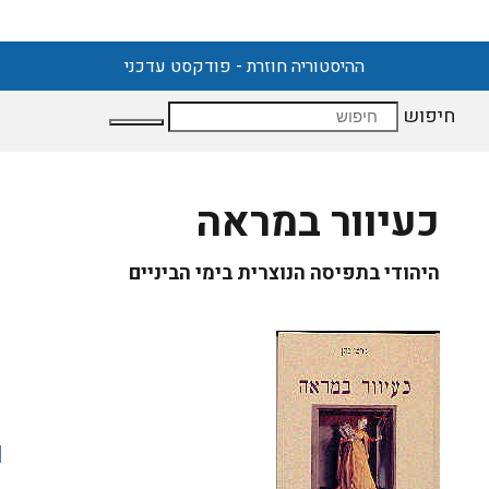
ההיסטוריה חוזרת - פודקסט עדכני
חיפוש
כעיוור במראה
היהודי בתפיסה הנוצרית בימי הביניים