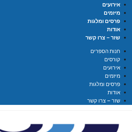
אירועים
מיזמים
פרסים ומלגות
אודות
שזר – צרו קשר
חנות הספרים
קורסים
אירועים
מיזמים
פרסים ומלגות
אודות
שזר – צרו קשר