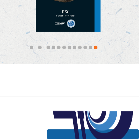
קראו עוד
12
11
10
9
8
7
6
5
4
3
2
1