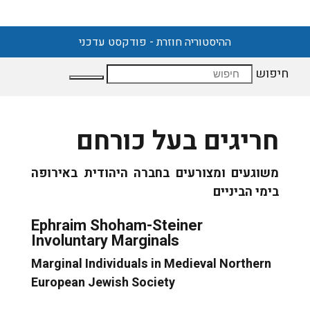
ההיסטוריה חוזרת - פודקסט עדכני
חיפוש
חריגים בעל כורחם
משוגעים ומצורעים בחברה היהודית באירופה
בימי הביניים
Ephraim Shoham-Steiner
Involuntary Marginals
Marginal Individuals in Medieval Northern
European Jewish Society