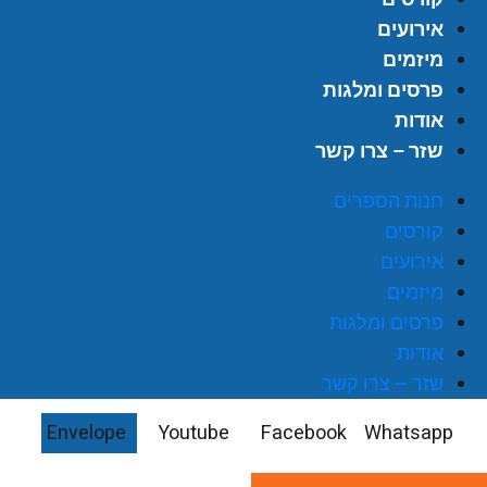
אירועים
מיזמים
פרסים ומלגות
אודות
שזר – צרו קשר
חנות הספרים
קורסים
אירועים
מיזמים
פרסים ומלגות
אודות
שזר – צרו קשר
Envelope
Youtube
Facebook
Whatsapp