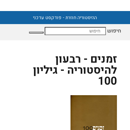
ההיסטוריה חוזרת - פודקסט עדכני
חיפוש
זמנים - רבעון
להיסטוריה - גיליון
100