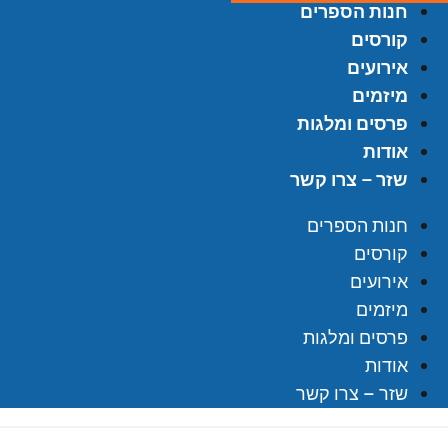
חנות הספרים
קורסים
אירועים
מיזמים
פרסים ומלגות
אודות
שזר – צרו קשר
חנות הספרים
קורסים
אירועים
מיזמים
פרסים ומלגות
אודות
שזר – צרו קשר