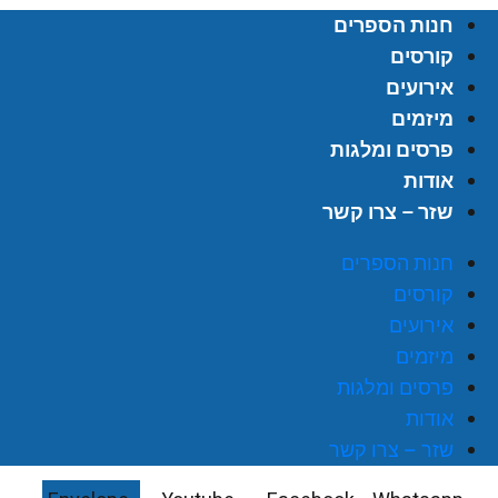
חנות הספרים
קורסים
אירועים
מיזמים
פרסים ומלגות
אודות
שזר – צרו קשר
חנות הספרים
קורסים
אירועים
מיזמים
פרסים ומלגות
אודות
שזר – צרו קשר