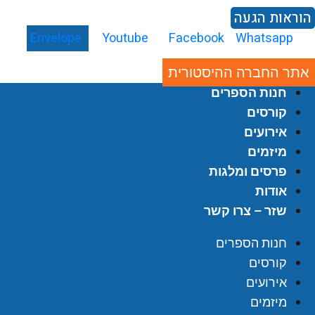
וראות הגעה
Envelope
Youtube
Facebook
Whatsapp
אתר החברה ההיסטורית
חנות הספרים
קורסים
אירועים
מיזמים
פרסים ומלגות
אודות
שזר – צרו קשר
חנות הספרים
קורסים
אירועים
מיזמים