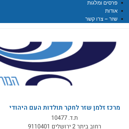
פרסים ומלגות
אודות
שזר – צרו קשר
מרכז זלמן שזר לחקר תולדות העם היהודי
ת.ד. 10477
רחוב ביתר 2 ירושלים 9110401