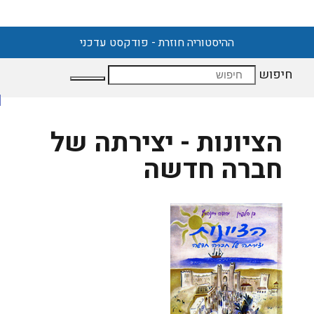
ההיסטוריה חוזרת - פודקסט עדכני
חיפוש
הציונות - יצירתה של
חברה חדשה