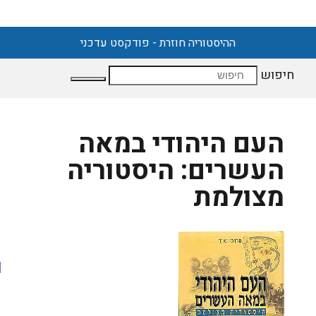
ההיסטוריה חוזרת - פודקסט עדכני
חיפוש
העם היהודי במאה
העשרים: היסטוריה
מצולמת