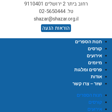
רחוב ביתר 2 ירושלים 9110401
טל. 02-5650444
shazar@shazar.org.il
הוראות הגעה
חנות הספרים
קורסים
אירועים
מיזמים
פרסים ומלגות
אודות
שזר – צרו קשר
חנות הספרים
קורסים
אירועים