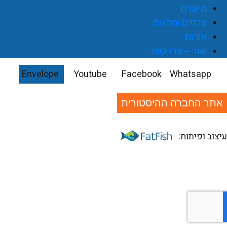
מיזמים
פרסים ומלגות
אודות
שזר – צרו קשר
Envelope
Youtube
Facebook
Whatsapp
אתר החברה ההיסטורית
יצוב ופיתוח: