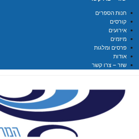
חנות הספרים
קורסים
אירועים
מיזמים
פרסים ומלגות
אודות
שזר – צרו קשר