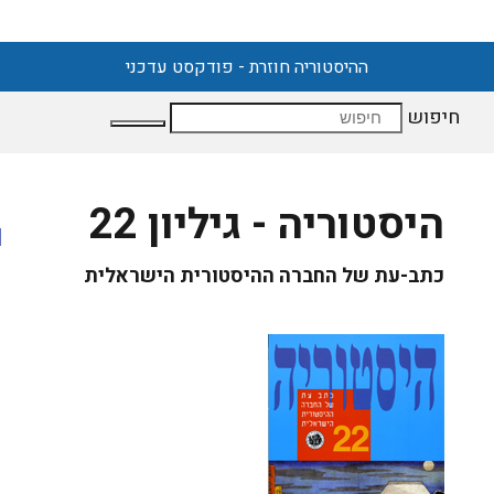
ההיסטוריה חוזרת - פודקסט עדכני
חיפוש
היסטוריה - גיליון 22
כתב-עת של החברה ההיסטורית הישראלית