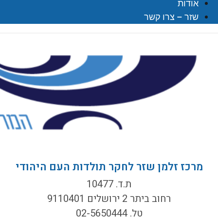
אודות
שזר – צרו קשר
מרכז זלמן שזר לחקר תולדות העם היהודי
ת.ד. 10477
רחוב ביתר 2 ירושלים 9110401
טל. 02-5650444