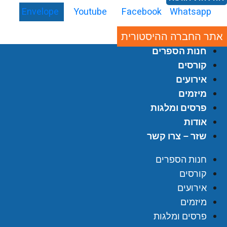
Envelope
Youtube
Facebook
Whatsapp
אתר החברה ההיסטורית
חנות הספרים
קורסים
אירועים
מיזמים
פרסים ומלגות
אודות
שזר – צרו קשר
חנות הספרים
קורסים
אירועים
מיזמים
פרסים ומלגות