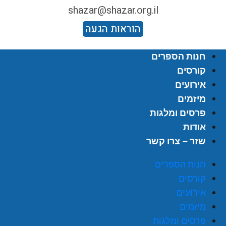
shazar@shazar.org.il
הוראות הגעה
חנות הספרים
קורסים
אירועים
מיזמים
פרסים ומלגות
אודות
שזר – צרו קשר
חנות הספרים
קורסים
אירועים
מיזמים
פרסים ומלגות