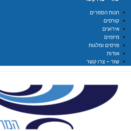
חנות הספרים
קורסים
אירועים
מיזמים
פרסים ומלגות
אודות
שזר – צרו קשר