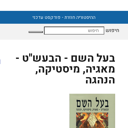
ההיסטוריה חוזרת - פודקסט עדכני
חיפוש
בעל השם - הבעש"ט -
מאגיה, מיסטיקה,
הנהגה