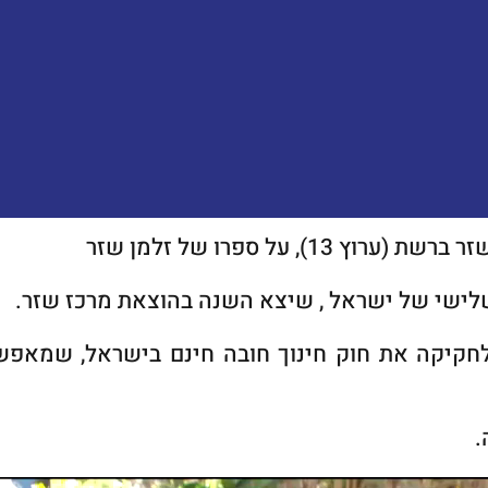
, על ספרו של זלמן שזר
ישי של ישראל , שיצא השנה בהוצאת מרכז שזר.
לחקיקה את חוק חינוך חובה חינם בישראל, שמאפשר
.