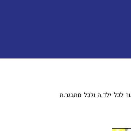
 לכל ילד.ה ולכל מתבגר.ת