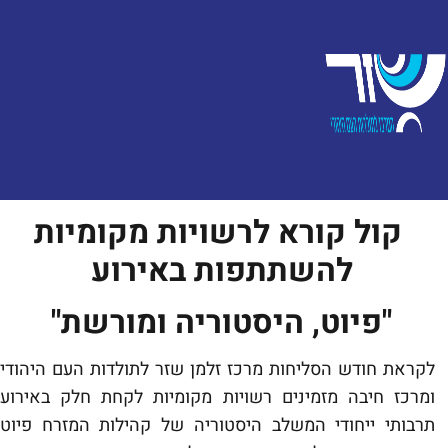
קול קורא לרשויות מקומיות
להשתתפות באירוע
"פיוט, היסטוריה ומורשת"
לקראת חודש הסליחות מרכז זלמן שזר לתולדות העם היהודי
ומרכז חיבה מזמינים רשויות מקומיות לקחת חלק באירוע
תרבותי ייחודי המשלב היסטוריה של קהילות המזרח פיוט