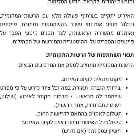
ומורשת יהודית, לקראת חודש הסליחות.
האירוע יתקיים בשיתוף פעולה מלא עם הרשות המקומית,
ויכלול מופע אומנותי עשיר בהשתתפות תזמורת, פייטנים
ואומנים מהשורה הראשונה, לצד תכנים קיטעי הסבר על
פייטנים והסברים על ההיסטוריה והמורשת של הקהילות.
תנאי השתתפות של הרשות המקומית:
הרשות המקומית תתחייב לספק את המרכיבים הבאים:
מקום מתאים לקיום האירוע.
שירותי הגברה, תאורה, במה וכל ציוד נדרש על פי מפרט
שיימסר לה מראש.
•
פרסום מקומי לאירוע (שילוט,
רשתות חברתיות, אתר הרשות).
תשלום לאקו"ם בהתאם לדרישות החוק.
טיפול בכל האישורים הנדרשים לקיום האירוע:
רישיון עסק זמני (אם נדרש)