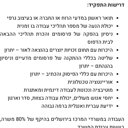
דרישות התפקיד:
תואר ראשון במדעי הרוח או החברה או בעיצוב גרפי
יכולת הנעה של מספר תהליכי עבודה בו זמנית
ניסיון בהפקה של פרסומים והכרת תהליכי ההבאה
לבית הדפוס
היכרות עם תחום זכויות יוצרים בהוצאה לאור – יתרון
שליטה בכללי ההתקנה של פרסומים מדעיים וניסיון
בהגהתם – יתרון
היכרות עם כללי הפיסוק והכתיב – יתרון
אוריינטציה טכנולוגית
מוטיבציה ונכונות לעבודה דינמית ומאתגרת
יחסי אנוש מעולים, יכולת עבודה בצוות, סדר וארגון
ידיעת עברית ואנגלית ברמה גבוהה
העבודה במשרדי המרכז בירושלים בהיקף של 80% משרה,
בשעות עבודת המשרד.