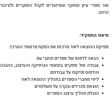
אור ספרי עיון ומחקר שמיועדים לקהל החוקרים ולציבור
הרחב.
תיאור התפקיד:
מפיקת ההוצאה לאור מרכזת את הפקת פרסומי המרכז:
הבאה לדפוס של ספרים וכתבי עת
עבודה מול ספקים בתחומי הגרפיקה והעיצוב, ההגהה
והדפוס ופיקוח על עבודתם
ליווי מחברי הספרים בתהליך ההוצאה לאור
הוצאת מכרזים ובקרה על תשלומים
הובלת תהליך עיצוב הספרים