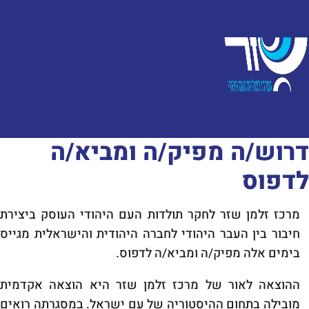
דרוש/ה מפיק/ה ומביא/ה
לדפוס
מרכז זלמן שזר לחקר תולדות העם היהודי העוסק ביצירת
חיבור בין העבר היהודי לחברה היהודית והישראלית מגייס
בימים אלה מפיק/ה ומביא/ה לדפוס.
ההוצאה לאור של מרכז זלמן שזר היא הוצאה אקדמית
מובילה בתחום ההיסטוריה של עם ישראל. במסגרתה רואים